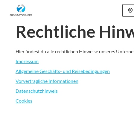
Mehr als 80
Rechtliche Hin
Hier findest du alle rechtlichen Hinweise unseres Unterne
Impressum
Allgemeine Geschäfts- und Reisebedingungen
Vorvertragliche Informationen
Datenschutzhinweis
Cookies