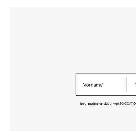
Vorname
Informationen dazu, wie SOCCATOUR