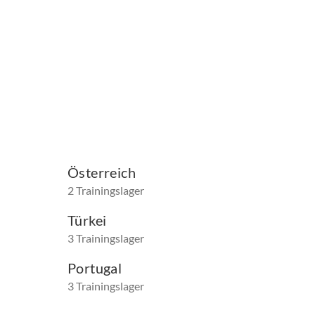
Österreich
2 Trainingslager
Türkei
3 Trainingslager
Portugal
3 Trainingslager