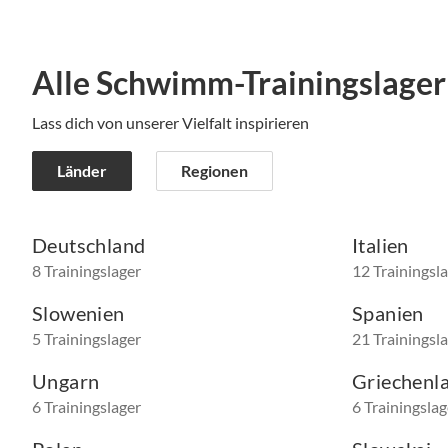
Alle Schwimm-Trainingslager
Lass dich von unserer Vielfalt inspirieren
Länder
Regionen
Deutschland
Italien
8 Trainingslager
12 Trainingsl
Slowenien
Spanien
5 Trainingslager
21 Trainingsl
Ungarn
Griechenl
6 Trainingslager
6 Trainingslag