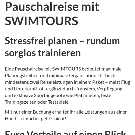
Pauschalreise mit
SWIMTOURS
Stressfrei planen – rundum
sorglos trainieren
Eine Pauschalreise mit SWIMTOURS bedeutet maximale
Planungsfreiheit und minimale Organisation. Ihr bucht
mindestens zwei Reiseleistungen in einem Paket – meist Flug
und Unterkunft, oft ergänzt durch Transfers, Verpflegung
und exklusive Sportangebote wie Platzmieten, feste
Trainingszeiten oder Testspiele.
Mit nur einer Buchung erhaltet ihr alle Leistungen aus einer
Hand – einfacher geht’s nicht!
Eure Vorteile auf einen Blick