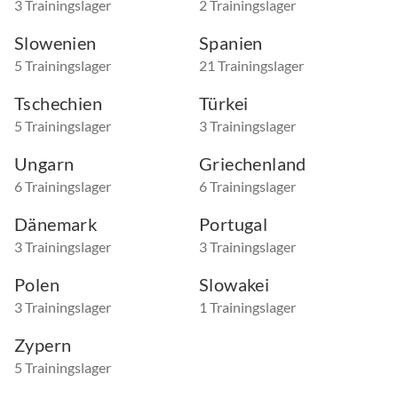
3 Trainingslager
2 Trainingslager
Slowenien
Spanien
5 Trainingslager
21 Trainingslager
Tschechien
Türkei
5 Trainingslager
3 Trainingslager
Ungarn
Griechenland
6 Trainingslager
6 Trainingslager
Dänemark
Portugal
3 Trainingslager
3 Trainingslager
Polen
Slowakei
3 Trainingslager
1 Trainingslager
Zypern
5 Trainingslager