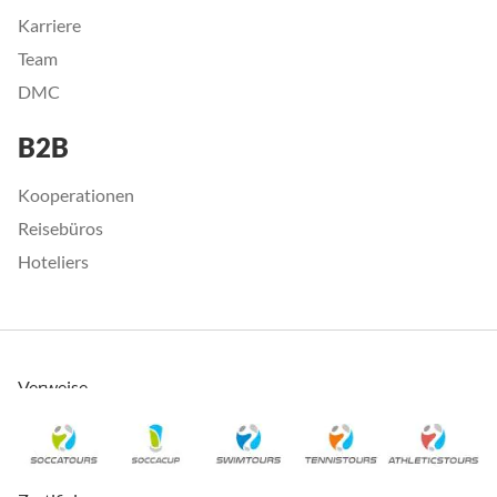
Karriere
Team
DMC
B2B
Kooperationen
Reisebüros
Hoteliers
Verweise