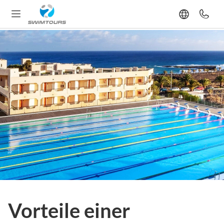
Vorteile einer