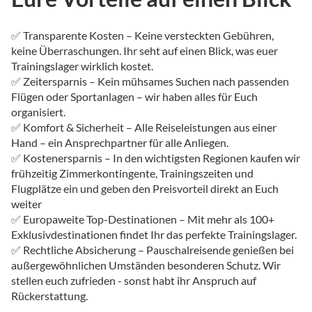
✅ Transparente Kosten – Keine versteckten Gebühren,
keine Überraschungen. Ihr seht auf einen Blick, was euer
Trainingslager wirklich kostet.
✅ Zeitersparnis – Kein mühsames Suchen nach passenden
Flügen oder Sportanlagen – wir haben alles für Euch
organisiert.
✅ Komfort & Sicherheit – Alle Reiseleistungen aus einer
Hand – ein Ansprechpartner für alle Anliegen.
✅ Kostenersparnis – In den wichtigsten Regionen kaufen wir
frühzeitig Zimmerkontingente, Trainingszeiten und
Flugplätze ein und geben den Preisvorteil direkt an Euch
weiter
✅ Europaweite Top-Destinationen – Mit mehr als 100+
Exklusivdestinationen findet Ihr das perfekte Trainingslager.
✅ Rechtliche Absicherung – Pauschalreisende genießen bei
außergewöhnlichen Umständen besonderen Schutz. Wir
stellen euch zufrieden - sonst habt ihr Anspruch auf
Rückerstattung.