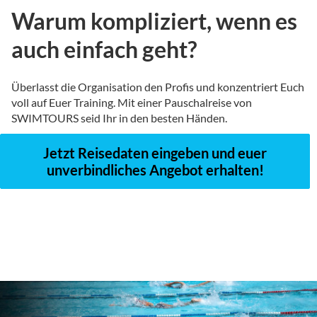
Warum kompliziert, wenn es
auch einfach geht?
Überlasst die Organisation den Profis und konzentriert Euch
voll auf Euer Training. Mit einer Pauschalreise von
SWIMTOURS seid Ihr in den besten Händen.
Jetzt Reisedaten eingeben und euer
unverbindliches Angebot erhalten!