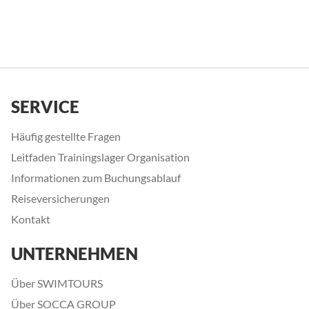
SERVICE
Häufig gestellte Fragen
Leitfaden Trainingslager Organisation
Informationen zum Buchungsablauf
Reiseversicherungen
Kontakt
UNTERNEHMEN
Über SWIMTOURS
Über SOCCA GROUP