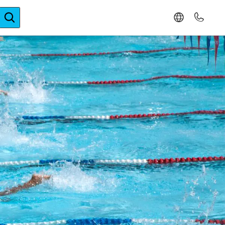
ger-Expertise