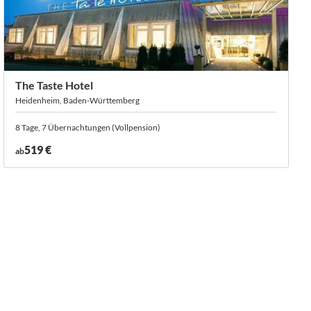
The Taste Hotel
Heidenheim, Baden-Württemberg
8 Tage, 7 Übernachtungen (Vollpension)
519 €
ab