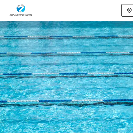
Mehr als 80