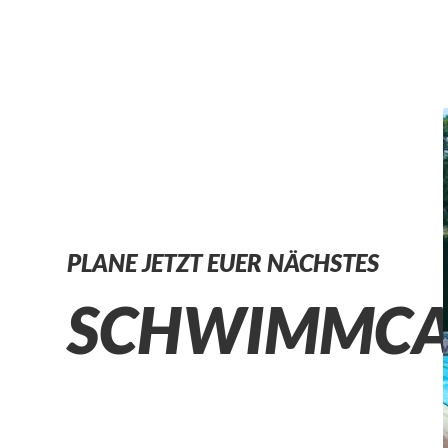
PLANE JETZT EUER NÄCHSTES
SCHWIMMC